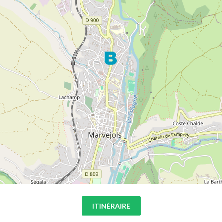
ITINÉRAIRE